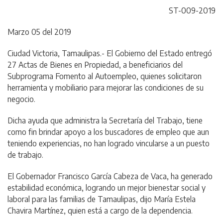
ST-009-2019
Marzo 05 del 2019
Ciudad Victoria, Tamaulipas.- El Gobierno del Estado entregó
27 Actas de Bienes en Propiedad, a beneficiarios del
Subprograma Fomento al Autoempleo, quienes solicitaron
herramienta y mobiliario para mejorar las condiciones de su
negocio.
Dicha ayuda que administra la Secretaría del Trabajo, tiene
como fin brindar apoyo a los buscadores de empleo que aun
teniendo experiencias, no han logrado vincularse a un puesto
de trabajo.
El Gobernador Francisco García Cabeza de Vaca, ha generado
estabilidad económica, logrando un mejor bienestar social y
laboral para las familias de Tamaulipas, dijo María Estela
Chavira Martínez, quien está a cargo de la dependencia.