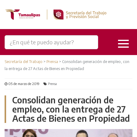
Secretaría del Trabajo
>
Prensa
>
Consolidan generación de empleo, con
la entrega de 27 Actas de Bienes en Propiedad
05 de marzo de 2019
Prensa
Consolidan generación de
empleo, con la entrega de 27
Actas de Bienes en Propiedad