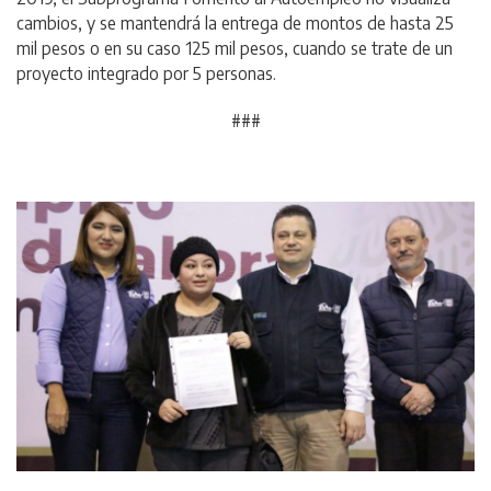
cambios, y se mantendrá la entrega de montos de hasta 25
mil pesos o en su caso 125 mil pesos, cuando se trate de un
proyecto integrado por 5 personas.
###