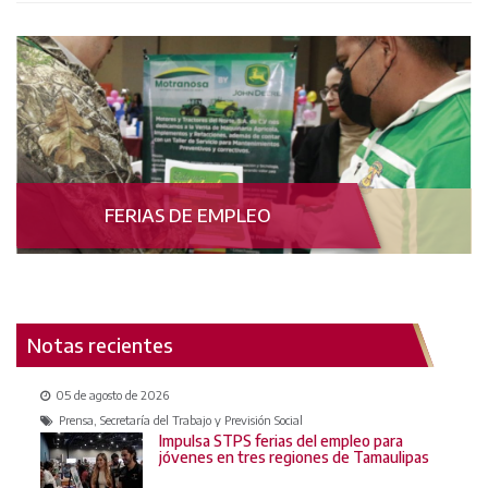
FERIAS DE EMPLEO
Notas recientes
05 de agosto de 2026
Prensa, Secretaría del Trabajo y Previsión Social
Impulsa STPS ferias del empleo para
jóvenes en tres regiones de Tamaulipas