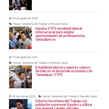
04 de agosto de 2026
Prensa, Secretaría del Trabajo y Previsión Social
Impulsa STPS movilidad laboral
internacional para ampliar
oportunidades de profesionistas
tamaulipecos
03 de agosto de 2026
Prensa, Secretaría del Trabajo y Previsión Social
Estabilidad laboral y mejores salarios
fortalecen el desarrollo económico de
Tamaulipas: STPS
30 de julio de 2026
Prensa, Secretaría del Trabajo y Previsión Social
Exhorta Secretaría del Trabajo a la
población a prevenir fraudes y utilizar
únicamente canales oficiales