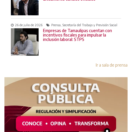
26 de julio de 2026
Prensa, Secretaría del Trabajo y Previsión Social
Empresas de Tamaulipas cuentan con
incentivos fiscales para impulsar la
inclusión laboral: STPS
Ir a sala de prensa