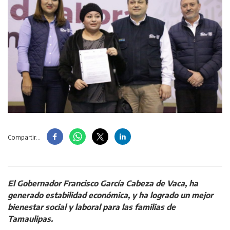
Compartir...
El Gobernador Francisco García Cabeza de Vaca, ha
generado estabilidad económica, y ha logrado un mejor
bienestar social y laboral para las familias de
Tamaulipas.