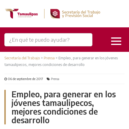
Secretaría del Trabajo
>
Prensa
>
Empleo, para generar en los jóvenes
tamaulipecos, mejores condiciones de desarrollo
06 de septiembre de 2017
Prensa
Empleo, para generar en los
jóvenes tamaulipecos,
mejores condiciones de
desarrollo