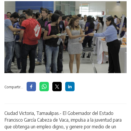
Compartir...
Ciudad Victoria, Tamaulipas.- El Gobernador del Estado
Francisco García Cabeza de Vaca, impulsa a la juventud para
que obtenga un empleo digno, y genere por medio de un