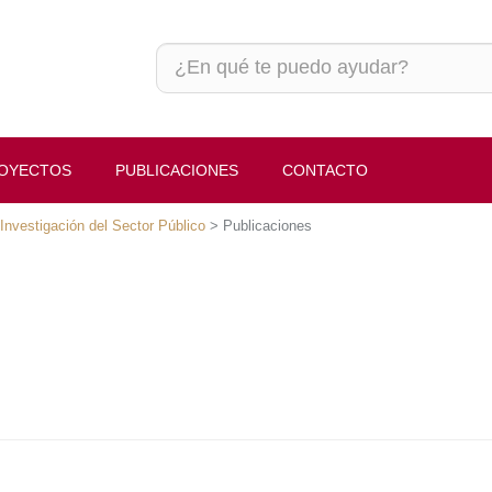
ECTOS
PUBLICACIONES
CONTACTO
vestigación del Sector Público
>
Publicaciones