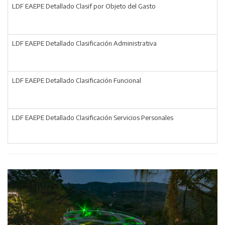
LDF EAEPE Detallado Clasif por Objeto del Gasto
LDF EAEPE Detallado Clasificación Administrativa
LDF EAEPE Detallado Clasificación Funcional
LDF EAEPE Detallado Clasificación Servicios Personales