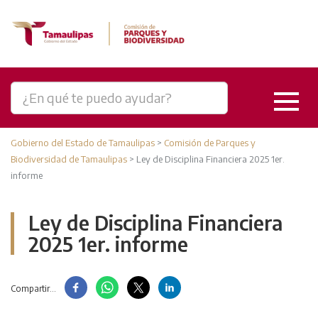
Gobierno del Estado de Tamaulipas
>
Comisión de Parques y
Biodiversidad de Tamaulipas
>
Ley de Disciplina Financiera 2025 1er.
informe
Ley de Disciplina Financiera
2025 1er. informe
Compartir...