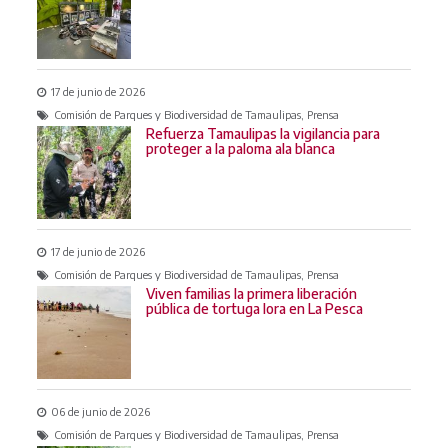
17 de junio de 2026
Comisión de Parques y Biodiversidad de Tamaulipas, Prensa
Refuerza Tamaulipas la vigilancia para
proteger a la paloma ala blanca
17 de junio de 2026
Comisión de Parques y Biodiversidad de Tamaulipas, Prensa
Viven familias la primera liberación
pública de tortuga lora en La Pesca
06 de junio de 2026
Comisión de Parques y Biodiversidad de Tamaulipas, Prensa