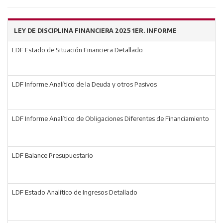
LEY DE DISCIPLINA FINANCIERA 2025 1ER. INFORME
LDF Estado de Situación Financiera Detallado
LDF Informe Analítico de la Deuda y otros Pasivos
LDF Informe Analítico de Obligaciones Diferentes de Financiamiento
LDF Balance Presupuestario
LDF Estado Analítico de Ingresos Detallado