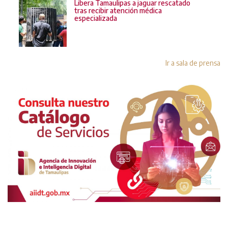
Libera Tamaulipas a jaguar rescatado
tras recibir atención médica
especializada
Ir a sala de prensa