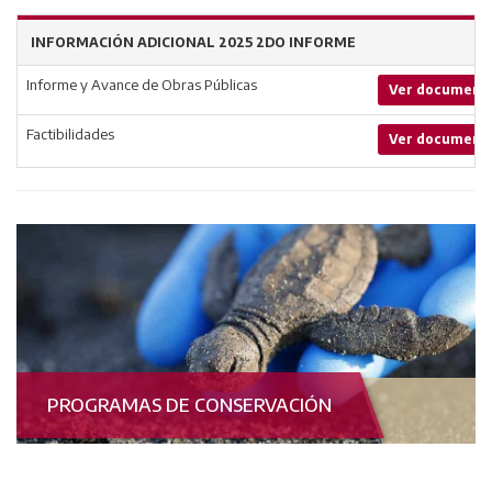
INFORMACIÓN ADICIONAL 2025 2DO INFORME
Informe y Avance de Obras Públicas
Ver document
Factibilidades
Ver document
PROGRAMAS DE CONSERVACIÓN