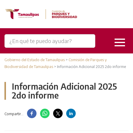
Gobierno del Estado de Tamaulipas
>
Comisión de Parques y
Biodiversidad de Tamaulipas
>
Información Adicional 2025 2do informe
Información Adicional 2025
2do informe
Compartir...