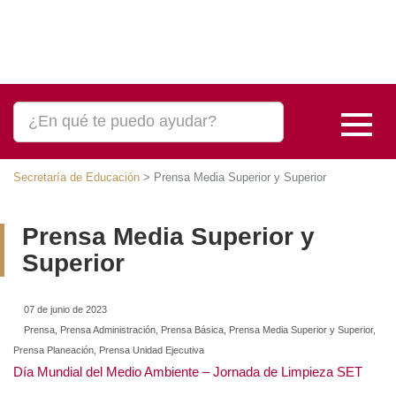
Secretaría de Educación
>
Prensa Media Superior y Superior
Prensa Media Superior y
Superior
07 de junio de 2023
Prensa, Prensa Administración, Prensa Básica, Prensa Media Superior y Superior,
Prensa Planeación, Prensa Unidad Ejecutiva
Día Mundial del Medio Ambiente – Jornada de Limpieza SET