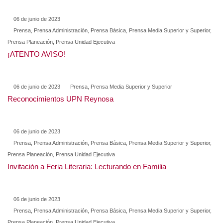
06 de junio de 2023
Prensa, Prensa Administración, Prensa Básica, Prensa Media Superior y Superior,
Prensa Planeación, Prensa Unidad Ejecutiva
¡ATENTO AVISO!
06 de junio de 2023
Prensa, Prensa Media Superior y Superior
Reconocimientos UPN Reynosa
06 de junio de 2023
Prensa, Prensa Administración, Prensa Básica, Prensa Media Superior y Superior,
Prensa Planeación, Prensa Unidad Ejecutiva
Invitación a Feria Literaria: Lecturando en Familia
06 de junio de 2023
Prensa, Prensa Administración, Prensa Básica, Prensa Media Superior y Superior,
Prensa Planeación, Prensa Unidad Ejecutiva