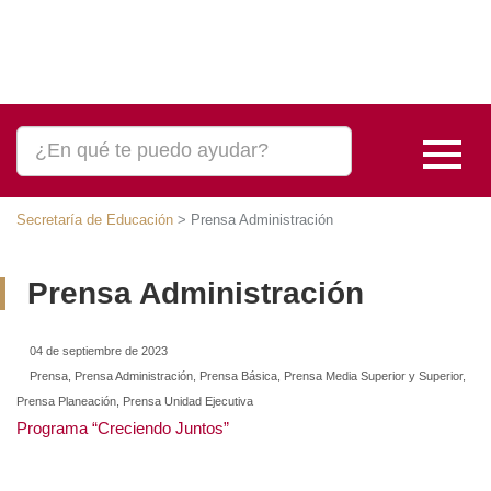
Secretaría de Educación
>
Prensa Administración
Prensa Administración
04 de septiembre de 2023
Prensa, Prensa Administración, Prensa Básica, Prensa Media Superior y Superior,
Prensa Planeación, Prensa Unidad Ejecutiva
Programa “Creciendo Juntos”