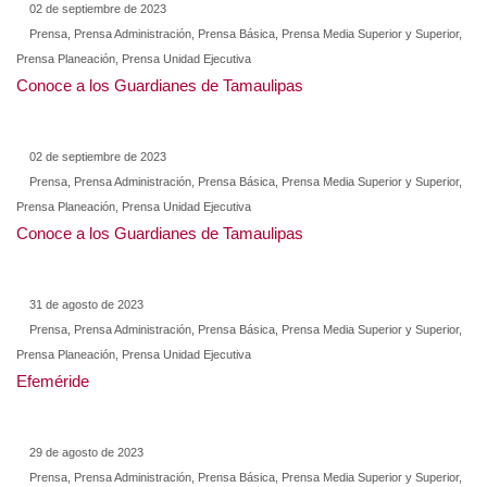
02 de septiembre de 2023
Prensa, Prensa Administración, Prensa Básica, Prensa Media Superior y Superior,
Prensa Planeación, Prensa Unidad Ejecutiva
Conoce a los Guardianes de Tamaulipas
02 de septiembre de 2023
Prensa, Prensa Administración, Prensa Básica, Prensa Media Superior y Superior,
Prensa Planeación, Prensa Unidad Ejecutiva
Conoce a los Guardianes de Tamaulipas
31 de agosto de 2023
Prensa, Prensa Administración, Prensa Básica, Prensa Media Superior y Superior,
Prensa Planeación, Prensa Unidad Ejecutiva
Efeméride
29 de agosto de 2023
Prensa, Prensa Administración, Prensa Básica, Prensa Media Superior y Superior,