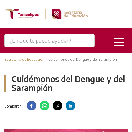
Secretaría de Educación
>
Cuidémonos del Dengue y del Sarampión
Cuidémonos del Dengue y del
Sarampión
Compartir...