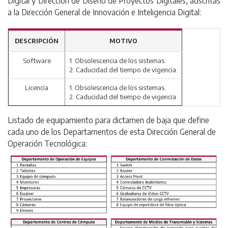
Digital y Dirección de Diseño de Proyectos Digitales; adscritas
a la Dirección General de Innovación e Inteligencia Digital:
DESCRIPCIÓN
MOTIVO
Software
1. Obsolescencia de los sistemas.
2. Caducidad del tiempo de vigencia.
Licencia
1. Obsolescencia de los sistemas.
2. Caducidad del tiempo de vigencia.
Listado de equipamiento para dictamen de baja que define
cada uno de los Departamentos de esta Dirección General de
Operación Tecnológica: