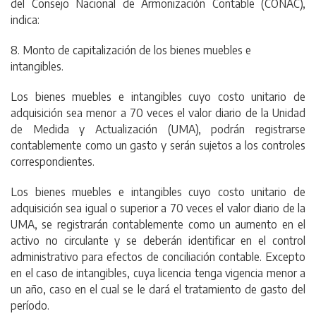
del Consejo Nacional de Armonización Contable (CONAC),
indica:
8. Monto de capitalización de los bienes muebles e
intangibles.
Los bienes muebles e intangibles cuyo costo unitario de
adquisición sea menor a 70 veces el valor diario de la Unidad
de Medida y Actualización (UMA), podrán registrarse
contablemente como un gasto y serán sujetos a los controles
correspondientes.
Los bienes muebles e intangibles cuyo costo unitario de
adquisición sea igual o superior a 70 veces el valor diario de la
UMA, se registrarán contablemente como un aumento en el
activo no circulante y se deberán identificar en el control
administrativo para efectos de conciliación contable. Excepto
en el caso de intangibles, cuya licencia tenga vigencia menor a
un año, caso en el cual se le dará el tratamiento de gasto del
período.