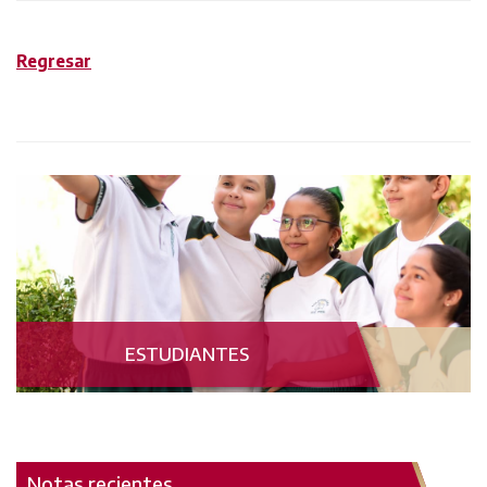
Regresar
ESTUDIANTES
Notas recientes