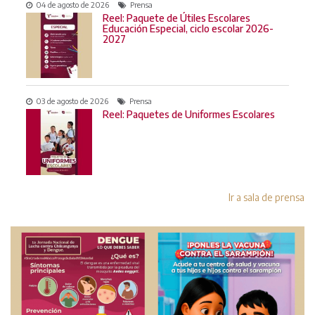
04 de agosto de 2026
Prensa
Reel: Paquete de Útiles Escolares
Educación Especial, ciclo escolar 2026-
2027
03 de agosto de 2026
Prensa
Reel: Paquetes de Uniformes Escolares
Ir a sala de prensa