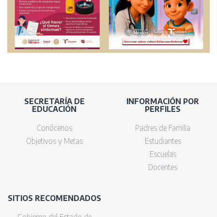
SECRETARÍA DE
INFORMACIÓN POR
EDUCACIÓN
PERFILES
Conócenos
Padres de Familia
Objetivos y Metas
Estudiantes
Escuelas
Docentes
SITIOS RECOMENDADOS
Gobierno del Estado de