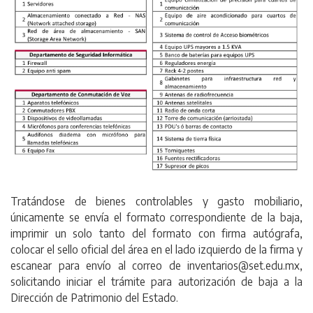
Tratándose de bienes controlables y gasto mobiliario,
únicamente se envía el formato correspondiente de la baja,
imprimir un solo tanto del formato con firma autógrafa,
colocar el sello oficial del área en el lado izquierdo de la firma y
escanear para envío al correo de inventarios@set.edu.mx,
solicitando iniciar el trámite para autorización de baja a la
Dirección de Patrimonio del Estado.