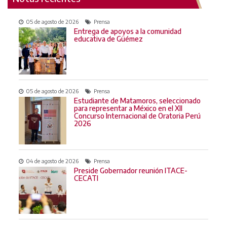
05 de agosto de 2026
Prensa
Entrega de apoyos a la comunidad
educativa de Güémez
05 de agosto de 2026
Prensa
Estudiante de Matamoros, seleccionado
para representar a México en el XII
Concurso Internacional de Oratoria Perú
2026
04 de agosto de 2026
Prensa
Preside Gobernador reunión ITACE-
CECATI