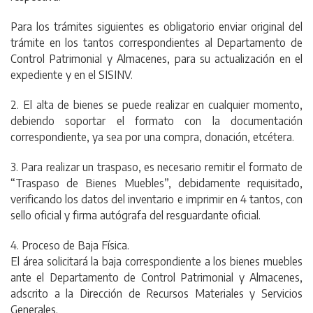
Para los trámites siguientes es obligatorio enviar original del
trámite en los tantos correspondientes al Departamento de
Control Patrimonial y Almacenes, para su actualización en el
expediente y en el SISINV.
2. El alta de bienes se puede realizar en cualquier momento,
debiendo soportar el formato con la documentación
correspondiente, ya sea por una compra, donación, etcétera.
3. Para realizar un traspaso, es necesario remitir el formato de
“Traspaso de Bienes Muebles”, debidamente requisitado,
verificando los datos del inventario e imprimir en 4 tantos, con
sello oficial y firma autógrafa del resguardante oficial.
4. Proceso de Baja Física.
El área solicitará la baja correspondiente a los bienes muebles
ante el Departamento de Control Patrimonial y Almacenes,
adscrito a la Dirección de Recursos Materiales y Servicios
Generales.