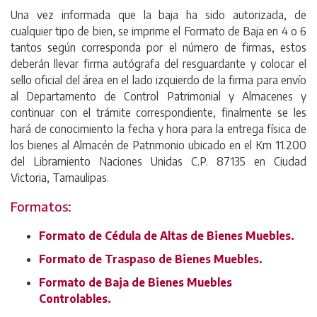
Una vez informada que la baja ha sido autorizada, de
cualquier tipo de bien, se imprime el Formato de Baja en 4 o 6
tantos según corresponda por el número de firmas, estos
deberán llevar firma autógrafa del resguardante y colocar el
sello oficial del área en el lado izquierdo de la firma para envío
al Departamento de Control Patrimonial y Almacenes y
continuar con el trámite correspondiente, finalmente se les
hará de conocimiento la fecha y hora para la entrega física de
los bienes al Almacén de Patrimonio ubicado en el Km 11.200
del Libramiento Naciones Unidas C.P. 87135 en Ciudad
Victoria, Tamaulipas.
Formatos:
Formato de Cédula de Altas de Bienes Muebles.
Formato de Traspaso de Bienes Muebles.
Formato de Baja de Bienes Muebles
Controlables.