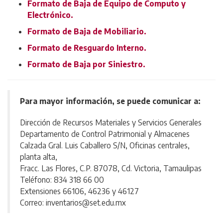
Formato de Baja de Equipo de Computo y
Electrónico.
Formato de Baja de Mobiliario.
Formato de Resguardo Interno.
Formato de Baja por Siniestro.
Para mayor información, se puede comunicar a:
Dirección de Recursos Materiales y Servicios Generales
Departamento de Control Patrimonial y Almacenes
Calzada Gral. Luis Caballero S/N, Oficinas centrales,
planta alta,
Fracc. Las Flores, C.P. 87078, Cd. Victoria, Tamaulipas
Teléfono: 834 318 66 00
Extensiones 66106, 46236 y 46127
Correo: inventarios@set.edu.mx