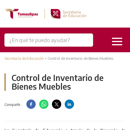
Secretaría de Educación
>
Control de Inventario de Bienes Muebles
Control de Inventario de
Bienes Muebles
Compartir...