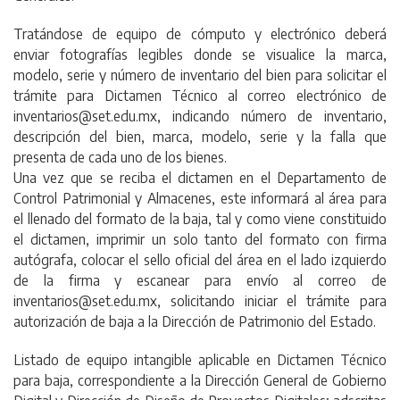
Tratándose de equipo de cómputo y electrónico deberá
enviar fotografías legibles donde se visualice la marca,
modelo, serie y número de inventario del bien para solicitar el
trámite para Dictamen Técnico al correo electrónico de
inventarios@set.edu.mx, indicando número de inventario,
descripción del bien, marca, modelo, serie y la falla que
presenta de cada uno de los bienes.
Una vez que se reciba el dictamen en el Departamento de
Control Patrimonial y Almacenes, este informará al área para
el llenado del formato de la baja, tal y como viene constituido
el dictamen, imprimir un solo tanto del formato con firma
autógrafa, colocar el sello oficial del área en el lado izquierdo
de la firma y escanear para envío al correo de
inventarios@set.edu.mx, solicitando iniciar el trámite para
autorización de baja a la Dirección de Patrimonio del Estado.
Listado de equipo intangible aplicable en Dictamen Técnico
para baja, correspondiente a la Dirección General de Gobierno