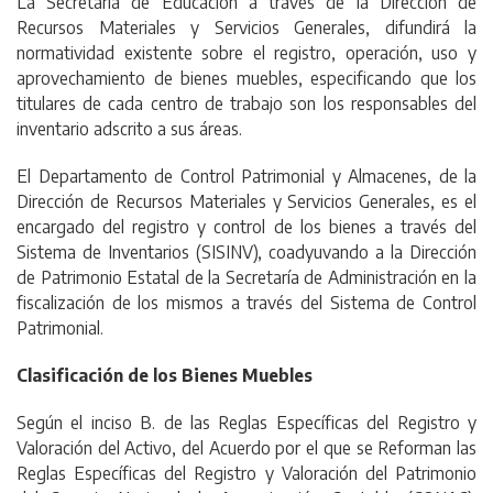
La Secretaría de Educación a través de la Dirección de
Recursos Materiales y Servicios Generales, difundirá la
normatividad existente sobre el registro, operación, uso y
aprovechamiento de bienes muebles, especificando que los
titulares de cada centro de trabajo son los responsables del
inventario adscrito a sus áreas.
El Departamento de Control Patrimonial y Almacenes, de la
Dirección de Recursos Materiales y Servicios Generales, es el
encargado del registro y control de los bienes a través del
Sistema de Inventarios (SISINV), coadyuvando a la Dirección
de Patrimonio Estatal de la Secretaría de Administración en la
fiscalización de los mismos a través del Sistema de Control
Patrimonial.
Clasificación de los Bienes Muebles
Según el inciso B. de las Reglas Específicas del Registro y
Valoración del Activo, del Acuerdo por el que se Reforman las
Reglas Específicas del Registro y Valoración del Patrimonio