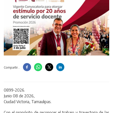
Compartir...
0899-2026.
Junio 08 de 2026,
Ciudad Victoria, Tamaulipas.
Con el propósito de reconocer el trabajo y trayectoria de las