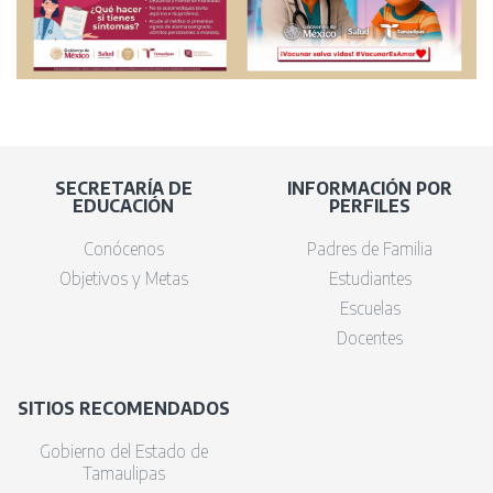
SECRETARÍA DE
INFORMACIÓN POR
EDUCACIÓN
PERFILES
Conócenos
Padres de Familia
Objetivos y Metas
Estudiantes
Escuelas
Docentes
SITIOS RECOMENDADOS
Gobierno del Estado de
Tamaulipas