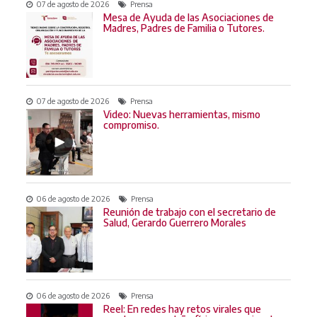
07 de agosto de 2026
Prensa
Mesa de Ayuda de las Asociaciones de
Madres, Padres de Familia o Tutores.
07 de agosto de 2026
Prensa
Video: Nuevas herramientas, mismo
compromiso.
06 de agosto de 2026
Prensa
Reunión de trabajo con el secretario de
Salud, Gerardo Guerrero Morales
06 de agosto de 2026
Prensa
Reel: En redes hay retos virales que