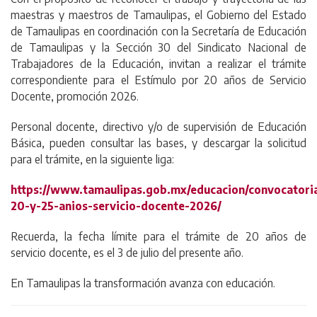
maestras y maestros de Tamaulipas, el Gobierno del Estado
de Tamaulipas en coordinación con la Secretaría de Educación
de Tamaulipas y la Sección 30 del Sindicato Nacional de
Trabajadores de la Educación, invitan a realizar el trámite
correspondiente para el Estímulo por 20 años de Servicio
Docente, promoción 2026.
Personal docente, directivo y/o de supervisión de Educación
Básica, pueden consultar las bases, y descargar la solicitud
para el trámite, en la siguiente liga:
https://www.tamaulipas.gob.mx/educacion/convocatoria
20-y-25-anios-servicio-docente-2026/
Recuerda, la fecha límite para el trámite de 20 años de
servicio docente, es el 3 de julio del presente año.
En Tamaulipas la transformación avanza con educación.