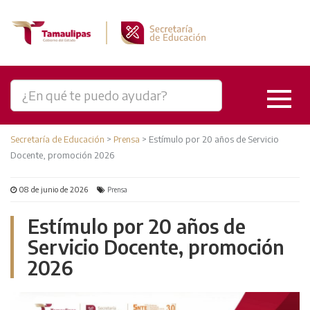
Secretaría de Educación
>
Prensa
>
Estímulo por 20 años de Servicio
Docente, promoción 2026
08 de junio de 2026
Prensa
Estímulo por 20 años de
Servicio Docente, promoción
2026