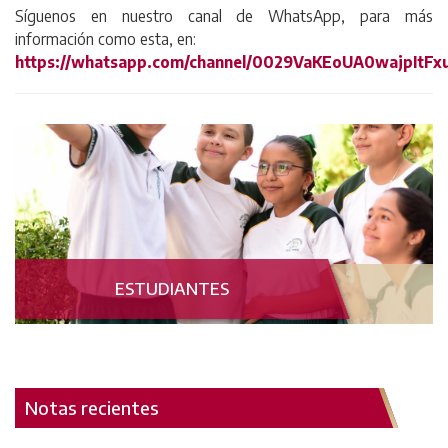
Síguenos en nuestro canal de WhatsApp, para más
información como esta, en:
https://whatsapp.com/channel/0029VaKEoUA0wajpItF
ESTUDIANTES
Notas recientes