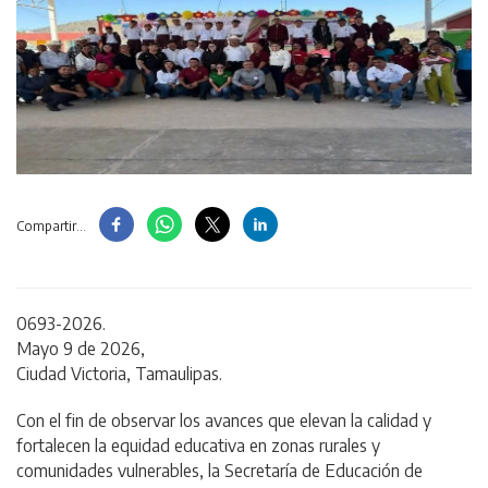
Compartir...
0693-2026.
Mayo 9 de 2026,
Ciudad Victoria, Tamaulipas.
Con el fin de observar los avances que elevan la calidad y
fortalecen la equidad educativa en zonas rurales y
comunidades vulnerables, la Secretaría de Educación de