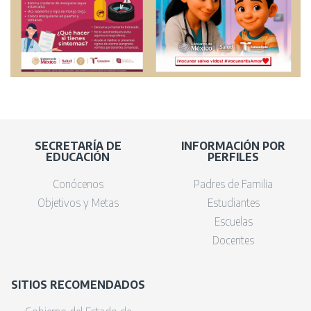
SECRETARÍA DE
INFORMACIÓN POR
EDUCACIÓN
PERFILES
Conócenos
Padres de Familia
Objetivos y Metas
Estudiantes
Escuelas
Docentes
SITIOS RECOMENDADOS