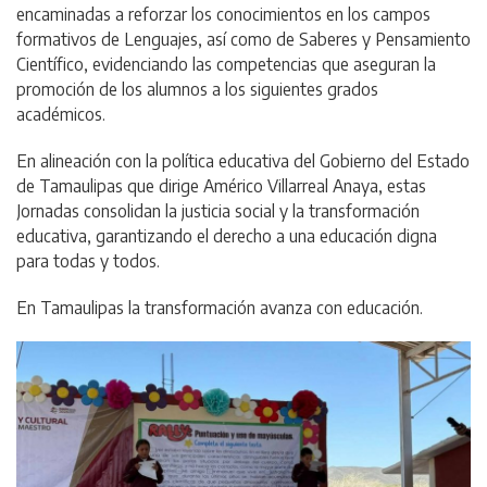
encaminadas a reforzar los conocimientos en los campos
formativos de Lenguajes, así como de Saberes y Pensamiento
Científico, evidenciando las competencias que aseguran la
promoción de los alumnos a los siguientes grados
académicos.
En alineación con la política educativa del Gobierno del Estado
de Tamaulipas que dirige Américo Villarreal Anaya, estas
Jornadas consolidan la justicia social y la transformación
educativa, garantizando el derecho a una educación digna
para todas y todos.
En Tamaulipas la transformación avanza con educación.