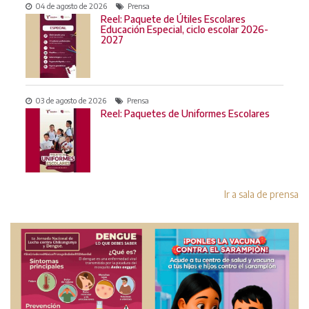
04 de agosto de 2026
Prensa
Reel: Paquete de Útiles Escolares
Educación Especial, ciclo escolar 2026-
2027
03 de agosto de 2026
Prensa
Reel: Paquetes de Uniformes Escolares
Ir a sala de prensa