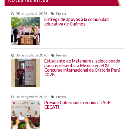
05 de agosto de 2026
Prensa
Entrega de apoyos a la comunidad
educativa de Güémez
05 de agosto de 2026
Prensa
Estudiante de Matamoros, seleccionado
para representar a México en el XII
Concurso Internacional de Oratoria Perú
2026
04 de agosto de 2026
Prensa
Preside Gobernador reunión ITACE-
CECATI