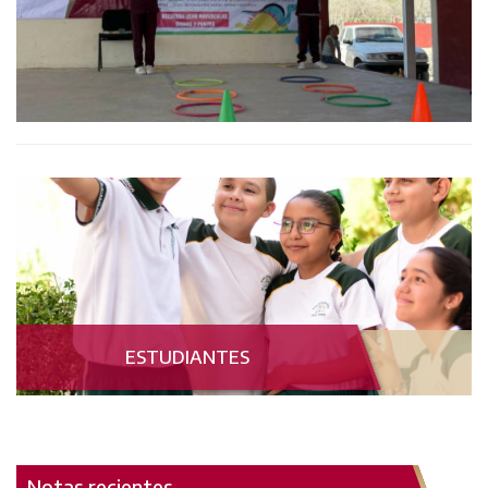
ESTUDIANTES
Notas recientes