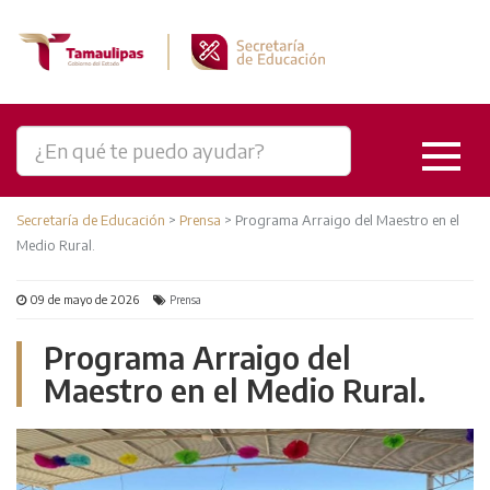
Secretaría de Educación
>
Prensa
>
Programa Arraigo del Maestro en el
Medio Rural.
09 de mayo de 2026
Prensa
Programa Arraigo del
Maestro en el Medio Rural.