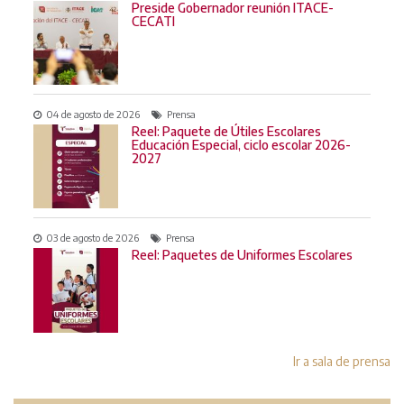
Preside Gobernador reunión ITACE-
CECATI
04 de agosto de 2026
Prensa
Reel: Paquete de Útiles Escolares
Educación Especial, ciclo escolar 2026-
2027
03 de agosto de 2026
Prensa
Reel: Paquetes de Uniformes Escolares
Ir a sala de prensa