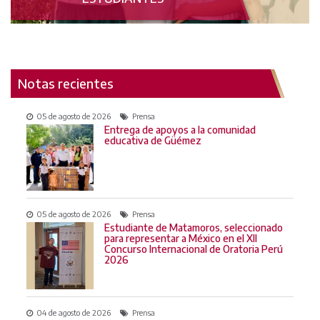
Notas recientes
05 de agosto de 2026
Prensa
Entrega de apoyos a la comunidad
educativa de Güémez
05 de agosto de 2026
Prensa
Estudiante de Matamoros, seleccionado
para representar a México en el XII
Concurso Internacional de Oratoria Perú
2026
04 de agosto de 2026
Prensa