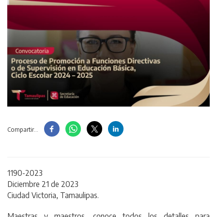
Compartir...
1190-2023
Diciembre 21 de 2023
Ciudad Victoria, Tamaulipas.
Maestras y maestros, conoce todos los detalles para