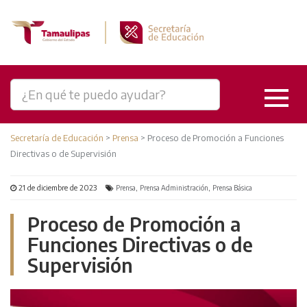
Secretaría de Educación
>
Prensa
>
Proceso de Promoción a Funciones
Directivas o de Supervisión
21 de diciembre de 2023
,
,
Prensa
Prensa Administración
Prensa Básica
Proceso de Promoción a
Funciones Directivas o de
Supervisión