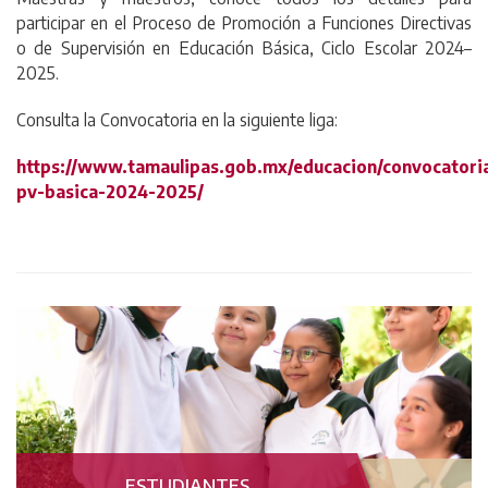
participar en el Proceso de Promoción a Funciones Directivas
o de Supervisión en Educación Básica, Ciclo Escolar 2024–
2025.
Consulta la Convocatoria en la siguiente liga:
https://www.tamaulipas.gob.mx/educacion/convocatori
pv-basica-2024-2025/
ESTUDIANTES