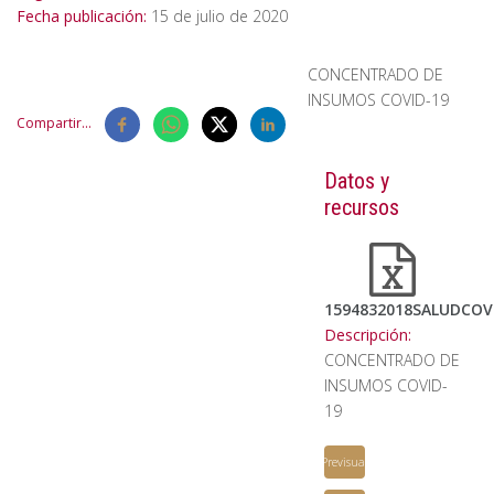
Fecha publicación:
15 de julio de 2020
CONCENTRADO DE
INSUMOS COVID-19
Compartir...
Datos y
recursos
1594832018SALUDCOV
Descripción:
CONCENTRADO DE
INSUMOS COVID-
19
Previsualizar