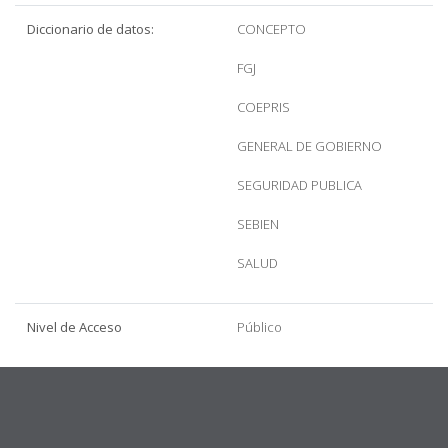
Diccionario de datos:
CONCEPTO
FGJ
COEPRIS
GENERAL DE GOBIERNO
SEGURIDAD PUBLICA
SEBIEN
SALUD
Nivel de Acceso
Público