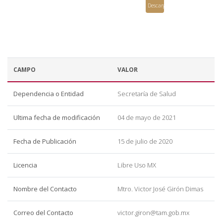
Descargar
CAMPO
VALOR
Dependencia o Entidad
Secretaría de Salud
Ultima fecha de modificación
04 de mayo de 2021
Fecha de Publicación
15 de julio de 2020
Licencia
Libre Uso MX
Nombre del Contacto
Mtro. Victor José Girón Dimas
Correo del Contacto
victor.giron@tam.gob.mx