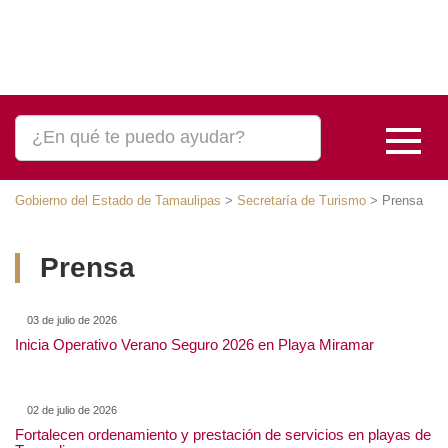
Gobierno del Estado de Tamaulipas
>
Secretaría de Turismo
>
Prensa
Prensa
03 de julio de 2026
Inicia Operativo Verano Seguro 2026 en Playa Miramar
02 de julio de 2026
Fortalecen ordenamiento y prestación de servicios en playas de