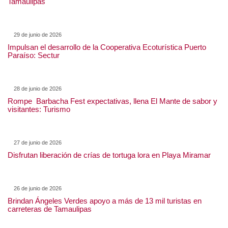
Tamaulipas
29 de junio de 2026
Impulsan el desarrollo de la Cooperativa Ecoturística Puerto
Paraíso: Sectur
28 de junio de 2026
Rompe Barbacha Fest expectativas, llena El Mante de sabor y
visitantes: Turismo
27 de junio de 2026
Disfrutan liberación de crías de tortuga lora en Playa Miramar
26 de junio de 2026
Brindan Ángeles Verdes apoyo a más de 13 mil turistas en
carreteras de Tamaulipas