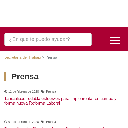
Secretaría del Trabajo
>
Prensa
Prensa