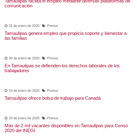
12 de febrero de 2020
Prensa
Tamaulipas redobla esfuerzos para implementar en
tiempo y forma nueva Reforma Laboral
07 de febrero de 2020
Prensa
Tamaulipas facilita el empleo mediante diversas
plataformas de comunicación
31 de enero de 2020
Prensa
Tamaulipas genera empleo que propicia soporte y
bienestar a las familias
30 de enero de 2020
Prensa