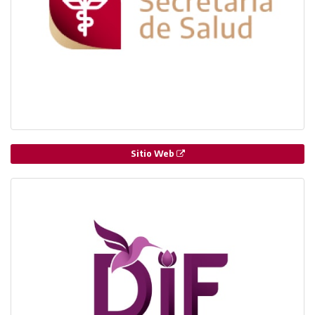
Sitio Web