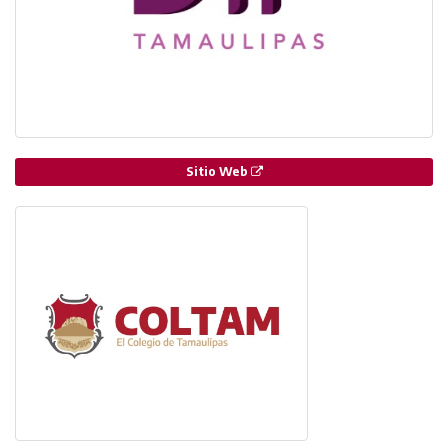
Sitio Web