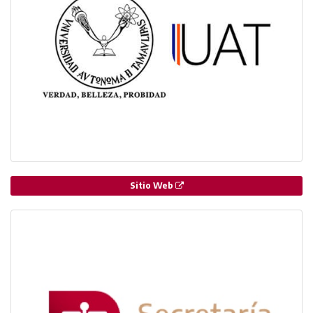
Sitio Web