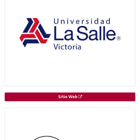
Sitio Web