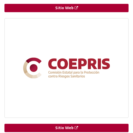
Sitio Web
Sitio Web