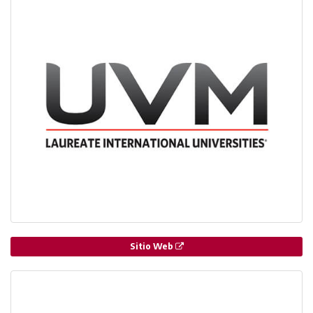
Sitio Web