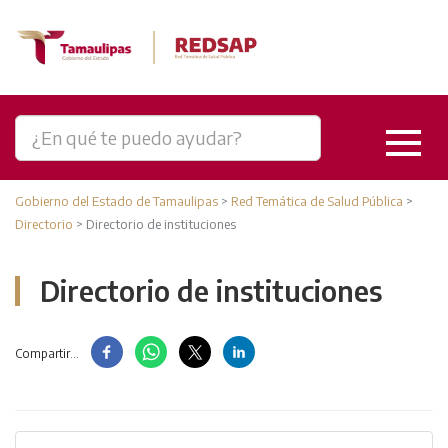
Gobierno del Estado de Tamaulipas
>
Red Temática de Salud Pública
>
Directorio
>
Directorio de instituciones
Directorio de instituciones
Compartir...