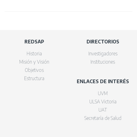
REDSAP
DIRECTORIOS
Historia
Investigadores
Misión y Visión
Instituciones
Objetivos
Estructura
ENLACES DE INTERÉS
UVM
ULSA Victoria
UAT
Secretaría de Salud