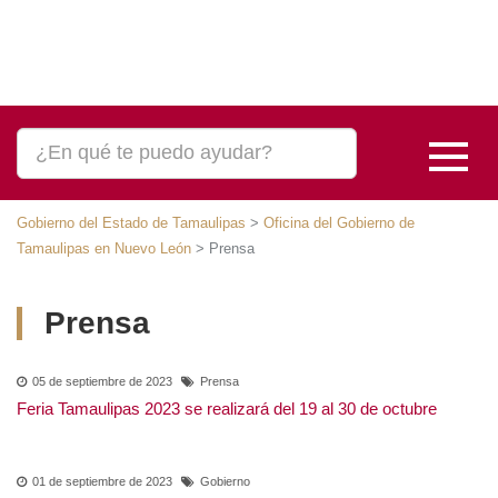
Gobierno del Estado de Tamaulipas
>
Oficina del Gobierno de
Tamaulipas en Nuevo León
>
Prensa
Prensa
05 de septiembre de 2023
Prensa
Feria Tamaulipas 2023 se realizará del 19 al 30 de
octubre