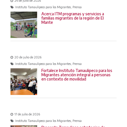
24 de julio de 2026
Instituto Tamaulipeco para los Migrantes, Prensa
Acerca ITM programas y servicios a
familias migrantes de la región de El
Mante
20 de julio de 2026
Instituto Tamaulipeco para los Migrantes, Prensa
Fortalece Instituto Tamaulipeco para los
Migrantes atención integral a personas
en contexto de movilidad
17 de julio de 2026
Instituto Tamaulipeco para los Migrantes, Prensa