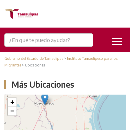
Gobierno del Estado de Tamaulipas
>
Instituto Tamaulipeco para los
Migrantes
>
Ubicaciones
Más Ubicaciones
+
−