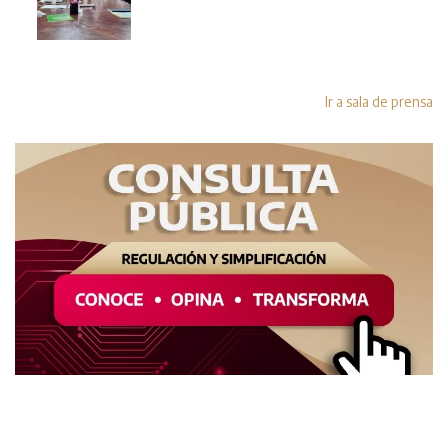
Ir a sala de prensa