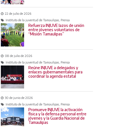
22 de julio de 2026
Instituto de la juventud de Tamaulipas, Prensa
Refuerza INJUVE lazos de unión
entre jóvenes voluntarios de
“Misión Tamaulipas”
08 de julio de 2026
Instituto de la juventud de Tamaulipas, Prensa
Reúne INJUVE a delegados y
enlaces gubernamentales para
coordinar la agenda estatal
30 de junio de 2026
Instituto de la juventud de Tamaulipas, Prensa
Promueve INJUVE la activación
física y la defensa personal entre
jóvenes y la Guardia Nacional de
Tamaulipas