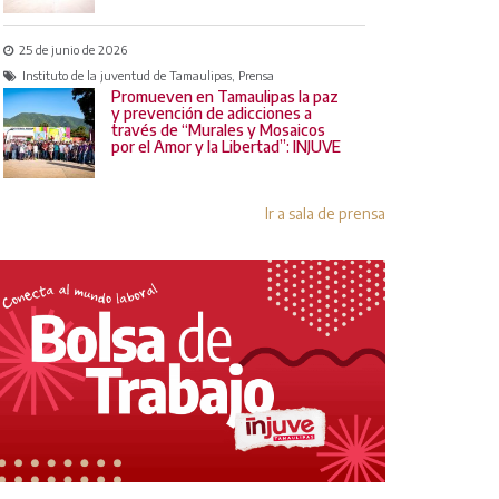
25 de junio de 2026
Instituto de la juventud de Tamaulipas, Prensa
Promueven en Tamaulipas la paz
y prevención de adicciones a
través de “Murales y Mosaicos
por el Amor y la Libertad”: INJUVE
Ir a sala de prensa