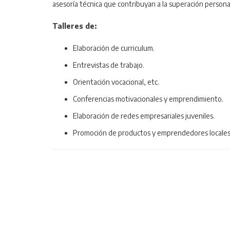
asesoría técnica que contribuyan a la superación personal
Talleres de:
Elaboración de curriculum.
Entrevistas de trabajo.
Orientación vocacional, etc.
Conferencias motivacionales y emprendimiento.
Elaboración de redes empresariales juveniles.
Promoción de productos y emprendedores locales