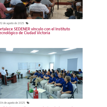
12 de agosto de 2025
ortalece SEDENER vínculo con el Instituto
ecnológico de Ciudad Victoria
04 de agosto de 2025