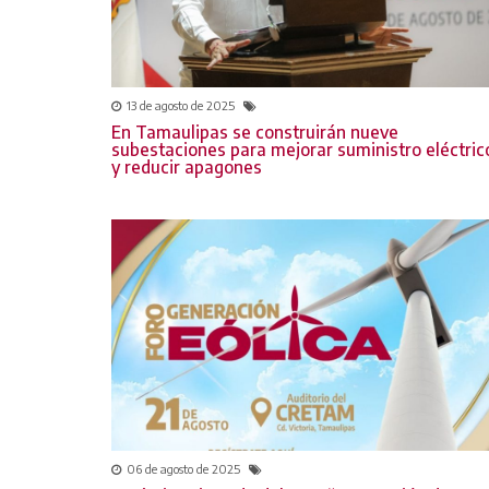
13 de agosto de 2025
En Tamaulipas se construirán nueve
subestaciones para mejorar suministro eléctric
y reducir apagones
06 de agosto de 2025