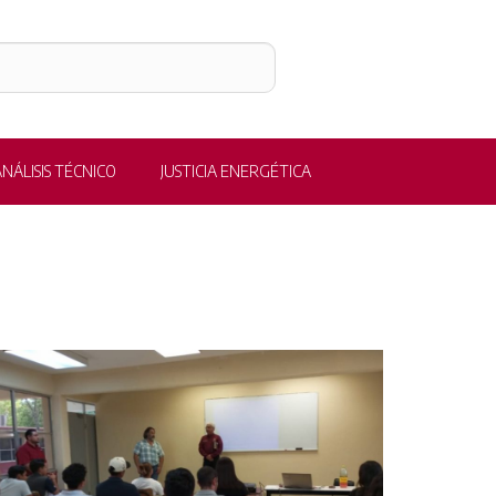
NÁLISIS TÉCNICO
JUSTICIA ENERGÉTICA