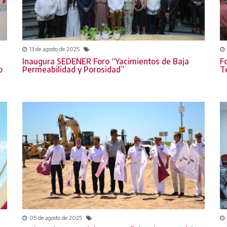
13 de agosto de 2025
Inaugura SEDENER Foro “Yacimientos de Baja
F
o
Permeabilidad y Porosidad”
T
05 de agosto de 2025