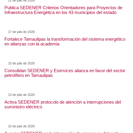
22 de julio de 2026
Publica SEDENER Criterios Orientadores para Proyectos
de Infraestructura Energética en los 43 municipios del
estado
17 de julio de 2026
Fortalece Tamaulipas la transformación del sistema
energético en alianzas con la academia
15 de julio de 2026
Consolidan SEDENER y Eservices alianza en favor del
sector petrolífero en Tamaulipas
13 de julio de 2026
Activa SEDENER protocolo de atención a interrupciones
del suministro eléctrico