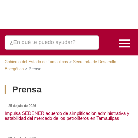
Gobierno del Estado de Tamaulipas
>
Secretaría de Desarrollo Energético
>
Prensa
Prensa
25 de julio de 2026
Impulsa SEDENER acuerdo de simplificación
administrativa y estabilidad del mercado de los
petrolíferos en Tamaulipas