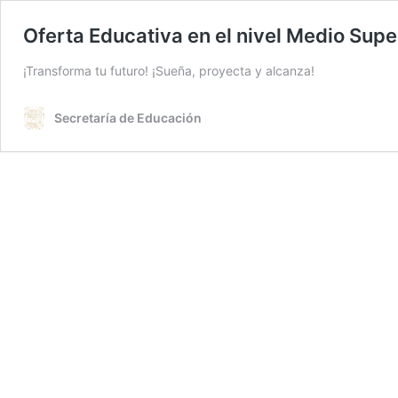
Oferta Educativa en el nivel Medio Supe
¡Transforma tu futuro! ¡Sueña, proyecta y alcanza!
Secretaría de Educación