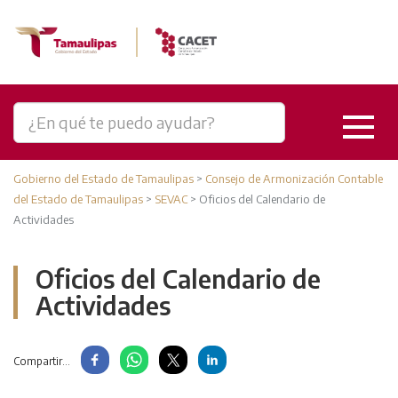
Gobierno del Estado de Tamaulipas
>
Consejo de Armonización Contable
del Estado de Tamaulipas
>
SEVAC
>
Oficios del Calendario de
Actividades
Oficios del Calendario de
Actividades
Compartir...